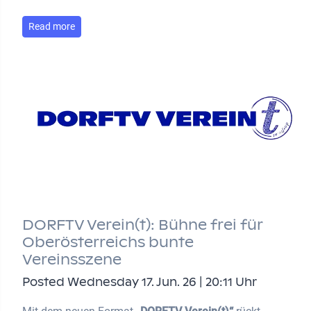
Read more
DORFTV Verein(t): Bühne frei für
Oberösterreichs bunte
Vereinsszene
Posted Wednesday 17. Jun. 26 | 20:11 Uhr