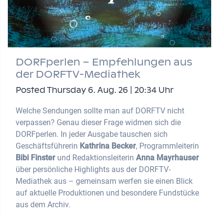
DORFperlen – Empfehlungen aus
der DORFTV-Mediathek
Posted Thursday 6. Aug. 26 | 20:34 Uhr
Welche Sendungen sollte man auf DORFTV nicht
verpassen? Genau dieser Frage widmen sich die
DORFperlen. In jeder Ausgabe tauschen sich
Geschäftsführerin
Kathrina Becker
, Programmleiterin
Bibi Finster
und Redaktionsleiterin
Anna Mayrhauser
über persönliche Highlights aus der DORFTV-
Mediathek aus – gemeinsam werfen sie einen Blick
auf aktuelle Produktionen und besondere Fundstücke
aus dem Archiv.