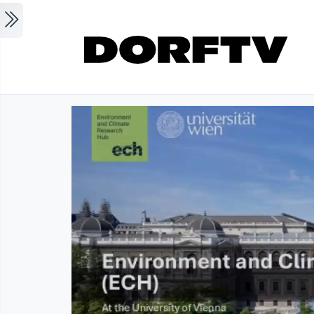
Skip to main content