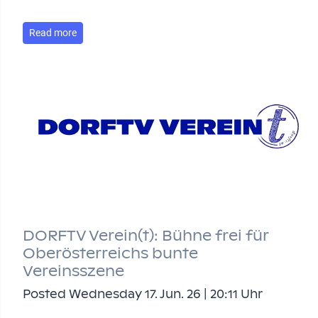
Read more
DORFTV Verein(t): Bühne frei für
Oberösterreichs bunte
Vereinsszene
Posted Wednesday 17. Jun. 26 | 20:11 Uhr