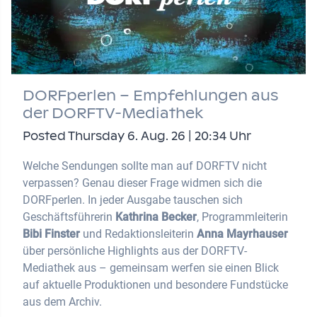
DORFperlen – Empfehlungen aus
der DORFTV-Mediathek
Posted Thursday 6. Aug. 26 | 20:34 Uhr
Welche Sendungen sollte man auf DORFTV nicht
verpassen? Genau dieser Frage widmen sich die
DORFperlen. In jeder Ausgabe tauschen sich
Geschäftsführerin
Kathrina Becker
, Programmleiterin
Bibi Finster
und Redaktionsleiterin
Anna Mayrhauser
über persönliche Highlights aus der DORFTV-
Mediathek aus – gemeinsam werfen sie einen Blick
auf aktuelle Produktionen und besondere Fundstücke
aus dem Archiv.