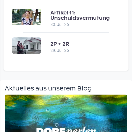
Artikel 11:
Unschuldsvermutung
30. Jul. 26
2P + 2R
29. Jul. 26
Aktuelles aus unserem Blog