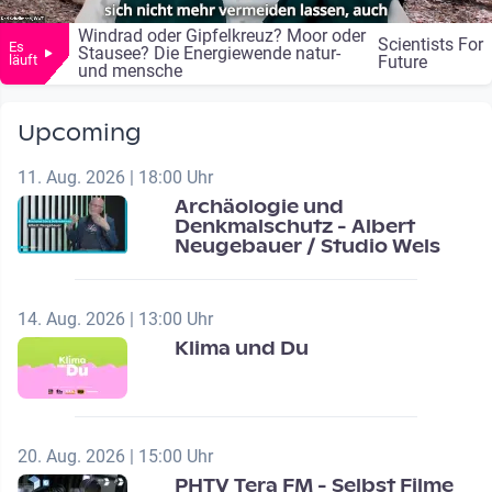
Windrad oder Gipfelkreuz? Moor oder
Scientists For
Es
Stausee? Die Energiewende natur-
läuft
Future
und mensche
Upcoming
11. Aug. 2026 | 18:00 Uhr
Archäologie und
Denkmalschutz - Albert
Neugebauer / Studio Wels
14. Aug. 2026 | 13:00 Uhr
Klima und Du
20. Aug. 2026 | 15:00 Uhr
PHTV Tera FM - Selbst Filme