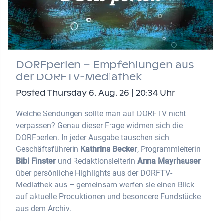
DORFperlen – Empfehlungen aus
der DORFTV-Mediathek
Posted Thursday 6. Aug. 26 | 20:34 Uhr
Welche Sendungen sollte man auf DORFTV nicht
verpassen? Genau dieser Frage widmen sich die
DORFperlen. In jeder Ausgabe tauschen sich
Geschäftsführerin
Kathrina Becker
, Programmleiterin
Bibi Finster
und Redaktionsleiterin
Anna Mayrhauser
über persönliche Highlights aus der DORFTV-
Mediathek aus – gemeinsam werfen sie einen Blick
auf aktuelle Produktionen und besondere Fundstücke
aus dem Archiv.