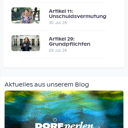
Artikel 11:
Unschuldsvermutung
30. Jul. 26
Artikel 29:
Grundpflichten
29. Jul. 26
Aktuelles aus unserem Blog