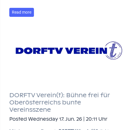
Read more
DORFTV Verein(t): Bühne frei für
Oberösterreichs bunte
Vereinsszene
Posted Wednesday 17. Jun. 26 | 20:11 Uhr