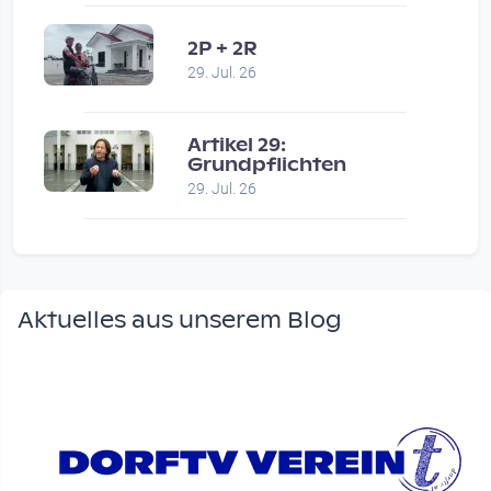
2P + 2R
29. Jul. 26
Artikel 29:
Grundpflichten
29. Jul. 26
Aktuelles aus unserem Blog