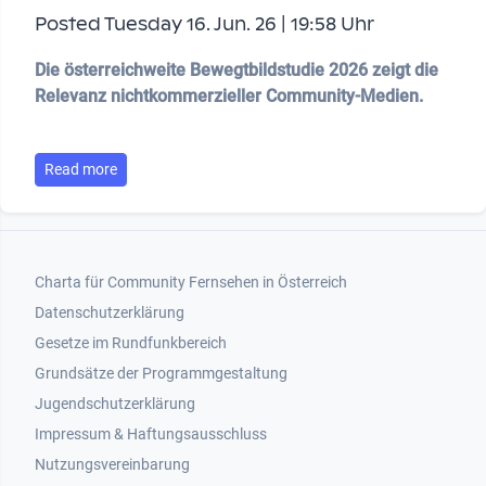
Posted Tuesday 16. Jun. 26 | 19:58 Uhr
Die österreichweite Bewegtbildstudie 2026 zeigt die
Relevanz nichtkommerzieller Community-Medien.
Read more
Footer 1
Charta für Community Fernsehen in Österreich
Datenschutzerklärung
Gesetze im Rundfunkbereich
Grundsätze der Programmgestaltung
Jugendschutzerklärung
Impressum & Haftungsausschluss
Nutzungsvereinbarung