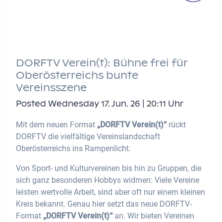
DORFTV Verein(t): Bühne frei für
Oberösterreichs bunte
Vereinsszene
Posted Wednesday 17. Jun. 26 | 20:11 Uhr
Mit dem neuen Format
„DORFTV Verein(t)“
rückt
DORFTV die vielfältige Vereinslandschaft
Oberösterreichs ins Rampenlicht.
Von Sport- und Kulturvereinen bis hin zu Gruppen, die
sich ganz besonderen Hobbys widmen: Viele Vereine
leisten wertvolle Arbeit, sind aber oft nur einem kleinen
Kreis bekannt. Genau hier setzt das neue DORFTV-
Format
„DORFTV Verein(t)“
an. Wir bieten Vereinen