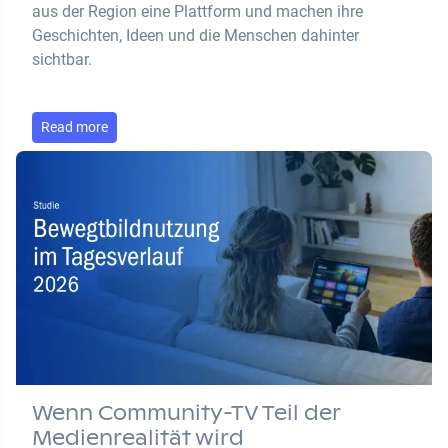
aus der Region eine Plattform und machen ihre
Geschichten, Ideen und die Menschen dahinter
sichtbar.
Read more
Wenn Community-TV Teil der
Medienrealität wird