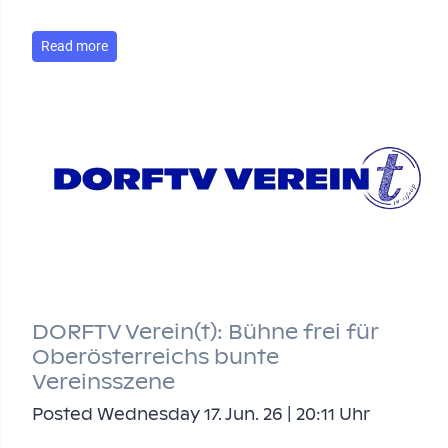
Read more
DORFTV Verein(t): Bühne frei für
Oberösterreichs bunte
Vereinsszene
Posted Wednesday 17. Jun. 26 | 20:11 Uhr