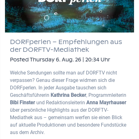
DORFperlen – Empfehlungen aus
der DORFTV-Mediathek
Posted Thursday 6. Aug. 26 | 20:34 Uhr
Welche Sendungen sollte man auf DORFTV nicht
verpassen? Genau dieser Frage widmen sich die
DORFperlen. In jeder Ausgabe tauschen sich
Geschäftsführerin
Kathrina Becker
, Programmleiterin
Bibi Finster
und Redaktionsleiterin
Anna Mayrhauser
über persönliche Highlights aus der DORFTV-
Mediathek aus – gemeinsam werfen sie einen Blick
auf aktuelle Produktionen und besondere Fundstücke
aus dem Archiv.