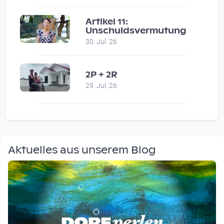
Artikel 11:
Unschuldsvermutung
30. Jul. 26
2P + 2R
29. Jul. 26
Aktuelles aus unserem Blog