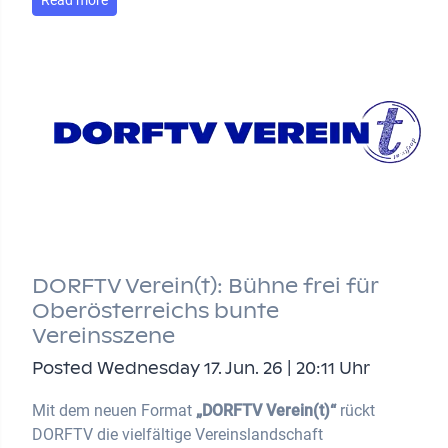
DORFTV Verein(t): Bühne frei für
Oberösterreichs bunte
Vereinsszene
Posted Wednesday 17. Jun. 26 | 20:11 Uhr
Mit dem neuen Format
„DORFTV Verein(t)“
rückt
DORFTV die vielfältige Vereinslandschaft