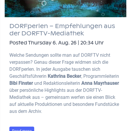
DORFperlen – Empfehlungen aus
der DORFTV-Mediathek
Posted Thursday 6. Aug. 26 | 20:34 Uhr
Welche Sendungen sollte man auf DORFTV nicht
verpassen? Genau dieser Frage widmen sich die
DORFperlen. In jeder Ausgabe tauschen sich
Geschäftsführerin
Kathrina Becker
, Programmleiterin
Bibi Finster
und Redaktionsleiterin
Anna Mayrhauser
über persönliche Highlights aus der DORFTV-
Mediathek aus – gemeinsam werfen sie einen Blick
auf aktuelle Produktionen und besondere Fundstücke
aus dem Archiv.
Read more