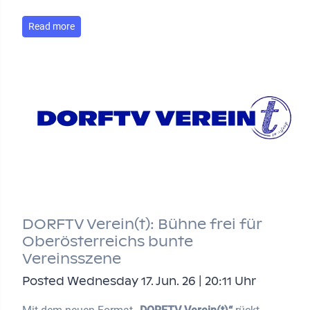
Read more
DORFTV Verein(t): Bühne frei für
Oberösterreichs bunte
Vereinsszene
Posted Wednesday 17. Jun. 26 | 20:11 Uhr