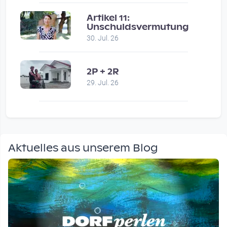
Artikel 11:
Unschuldsvermutung
30. Jul. 26
2P + 2R
29. Jul. 26
Aktuelles aus unserem Blog