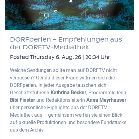
DORFperlen – Empfehlungen aus
der DORFTV-Mediathek
Posted Thursday 6. Aug. 26 | 20:34 Uhr
Welche Sendungen sollte man auf DORFTV nicht
verpassen? Genau dieser Frage widmen sich die
DORFperlen. In jeder Ausgabe tauschen sich
Geschäftsführerin
Kathrina Becker
, Programmleiterin
Bibi Finster
und Redaktionsleiterin
Anna Mayrhauser
über persönliche Highlights aus der DORFTV-
Mediathek aus – gemeinsam werfen sie einen Blick
auf aktuelle Produktionen und besondere Fundstücke
aus dem Archiv.