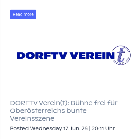
Read more
DORFTV Verein(t): Bühne frei für
Oberösterreichs bunte
Vereinsszene
Posted Wednesday 17. Jun. 26 | 20:11 Uhr