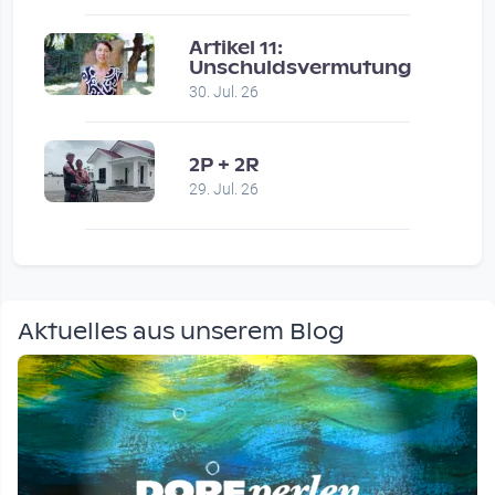
Artikel 11:
Unschuldsvermutung
30. Jul. 26
2P + 2R
29. Jul. 26
Aktuelles aus unserem Blog