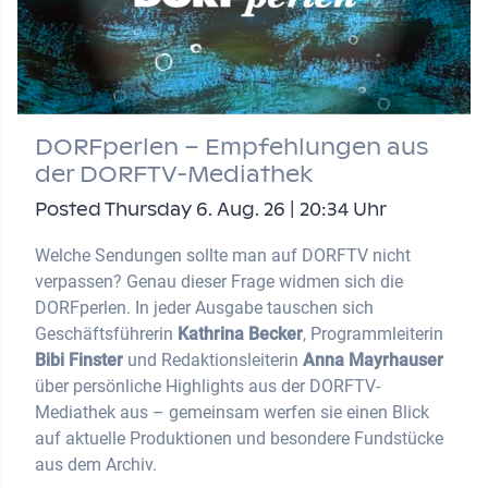
DORFperlen – Empfehlungen aus
der DORFTV-Mediathek
Posted Thursday 6. Aug. 26 | 20:34 Uhr
Welche Sendungen sollte man auf DORFTV nicht
verpassen? Genau dieser Frage widmen sich die
DORFperlen. In jeder Ausgabe tauschen sich
Geschäftsführerin
Kathrina Becker
, Programmleiterin
Bibi Finster
und Redaktionsleiterin
Anna Mayrhauser
über persönliche Highlights aus der DORFTV-
Mediathek aus – gemeinsam werfen sie einen Blick
auf aktuelle Produktionen und besondere Fundstücke
aus dem Archiv.