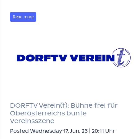
Read more
DORFTV Verein(t): Bühne frei für
Oberösterreichs bunte
Vereinsszene
Posted Wednesday 17. Jun. 26 | 20:11 Uhr