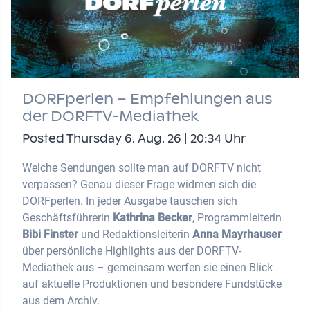
DORFperlen – Empfehlungen aus
der DORFTV-Mediathek
Posted Thursday 6. Aug. 26 | 20:34 Uhr
Welche Sendungen sollte man auf DORFTV nicht
verpassen? Genau dieser Frage widmen sich die
DORFperlen. In jeder Ausgabe tauschen sich
Geschäftsführerin
Kathrina Becker
, Programmleiterin
Bibi Finster
und Redaktionsleiterin
Anna Mayrhauser
über persönliche Highlights aus der DORFTV-
Mediathek aus – gemeinsam werfen sie einen Blick
auf aktuelle Produktionen und besondere Fundstücke
aus dem Archiv.