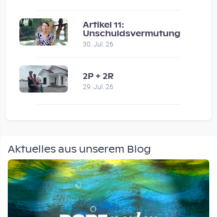
Artikel 11:
Unschuldsvermutung
30. Jul. 26
2P + 2R
29. Jul. 26
Aktuelles aus unserem Blog