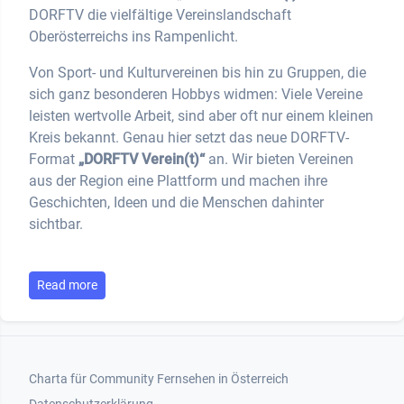
DORFTV die vielfältige Vereinslandschaft
Oberösterreichs ins Rampenlicht.
Von Sport- und Kulturvereinen bis hin zu Gruppen, die
sich ganz besonderen Hobbys widmen: Viele Vereine
leisten wertvolle Arbeit, sind aber oft nur einem kleinen
Kreis bekannt. Genau hier setzt das neue DORFTV-
Format
„DORFTV Verein(t)“
an. Wir bieten Vereinen
aus der Region eine Plattform und machen ihre
Geschichten, Ideen und die Menschen dahinter
sichtbar.
Read more
Footer 1
Charta für Community Fernsehen in Österreich