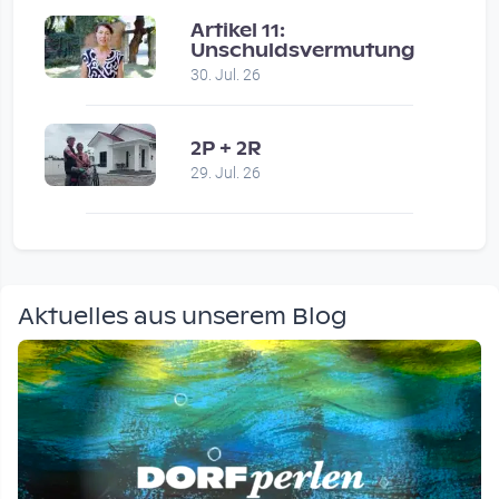
Artikel 11:
Unschuldsvermutung
30. Jul. 26
2P + 2R
29. Jul. 26
Aktuelles aus unserem Blog