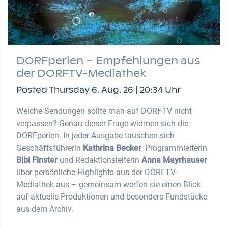
DORFperlen – Empfehlungen aus
der DORFTV-Mediathek
Posted Thursday 6. Aug. 26 | 20:34 Uhr
Welche Sendungen sollte man auf DORFTV nicht
verpassen? Genau dieser Frage widmen sich die
DORFperlen. In jeder Ausgabe tauschen sich
Geschäftsführerin
Kathrina Becker
, Programmleiterin
Bibi Finster
und Redaktionsleiterin
Anna Mayrhauser
über persönliche Highlights aus der DORFTV-
Mediathek aus – gemeinsam werfen sie einen Blick
auf aktuelle Produktionen und besondere Fundstücke
aus dem Archiv.