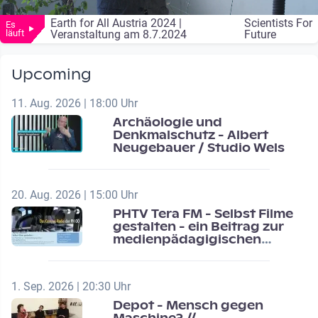
Earth for All Austria 2024 |
Scientists For
Es
läuft
Veranstaltung am 8.7.2024
Future
Upcoming
11. Aug. 2026 | 18:00 Uhr
Archäologie und
Denkmalschutz - Albert
Neugebauer / Studio Wels
20. Aug. 2026 | 15:00 Uhr
PHTV Tera FM - Selbst Filme
gestalten - ein Beitrag zur
medienpädagigischen
Schulentwicklung
1. Sep. 2026 | 20:30 Uhr
Depot - Mensch gegen