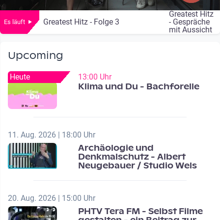
Greatest Hitz
Greatest Hitz - Folge 3
- Gespräche
Es läuft
mit Aussicht
Upcoming
Heute
13:00 Uhr
Klima und Du - Bachforelle
11. Aug. 2026 | 18:00 Uhr
Archäologie und
Denkmalschutz - Albert
Neugebauer / Studio Wels
20. Aug. 2026 | 15:00 Uhr
PHTV Tera FM - Selbst Filme