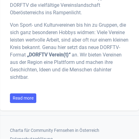
DORFTV die vielfältige Vereinslandschaft
Oberösterreichs ins Rampenlicht.
Von Sport- und Kulturvereinen bis hin zu Gruppen, die
sich ganz besonderen Hobbys widmen: Viele Vereine
leisten wertvolle Arbeit, sind aber oft nur einem kleinen
Kreis bekannt. Genau hier setzt das neue DORFTV-
Format
„DORFTV Verein(t)“
an. Wir bieten Vereinen
aus der Region eine Plattform und machen ihre
Geschichten, Ideen und die Menschen dahinter
sichtbar.
Read more
Footer 1
Charta für Community Fernsehen in Österreich