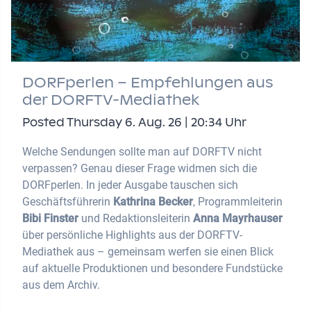
DORFperlen – Empfehlungen aus
der DORFTV-Mediathek
Posted Thursday 6. Aug. 26 | 20:34 Uhr
Welche Sendungen sollte man auf DORFTV nicht
verpassen? Genau dieser Frage widmen sich die
DORFperlen. In jeder Ausgabe tauschen sich
Geschäftsführerin
Kathrina Becker
, Programmleiterin
Bibi Finster
und Redaktionsleiterin
Anna Mayrhauser
über persönliche Highlights aus der DORFTV-
Mediathek aus – gemeinsam werfen sie einen Blick
auf aktuelle Produktionen und besondere Fundstücke
aus dem Archiv.