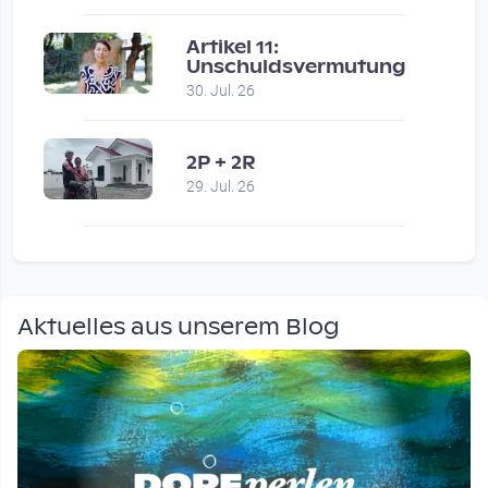
Artikel 11:
Unschuldsvermutung
30. Jul. 26
2P + 2R
29. Jul. 26
Aktuelles aus unserem Blog