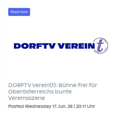
Read more
DORFTV Verein(t): Bühne frei für
Oberösterreichs bunte
Vereinsszene
Posted Wednesday 17. Jun. 26 | 20:11 Uhr