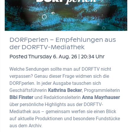
DORFperlen – Empfehlungen aus
der DORFTV-Mediathek
Posted Thursday 6. Aug. 26 | 20:34 Uhr
Welche Sendungen sollte man auf DORFTV nicht
verpassen? Genau dieser Frage widmen sich die
DORFperlen. In jeder Ausgabe tauschen sich
Geschäftsführerin
Kathrina Becker
, Programmleiterin
Bibi Finster
und Redaktionsleiterin
Anna Mayrhauser
über persönliche Highlights aus der DORFTV-
Mediathek aus – gemeinsam werfen sie einen Blick
auf aktuelle Produktionen und besondere Fundstücke
aus dem Archiv.