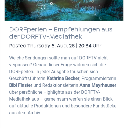
DORFperlen – Empfehlungen aus
der DORFTV-Mediathek
Posted Thursday 6. Aug. 26 | 20:34 Uhr
Welche Sendungen sollte man auf DORFTV nicht
verpassen? Genau dieser Frage widmen sich die
DORFperlen. In jeder Ausgabe tauschen sich
Geschäftsführerin
Kathrina Becker
, Programmleiterin
Bibi Finster
und Redaktionsleiterin
Anna Mayrhauser
über persönliche Highlights aus der DORFTV-
Mediathek aus – gemeinsam werfen sie einen Blick
auf aktuelle Produktionen und besondere Fundstücke
aus dem Archiv.