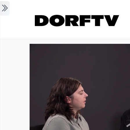
Skip to main content