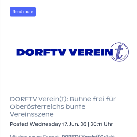
Read more
DORFTV Verein(t): Bühne frei für
Oberösterreichs bunte
Vereinsszene
Posted Wednesday 17. Jun. 26 | 20:11 Uhr