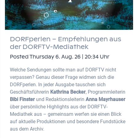
DORFperlen – Empfehlungen aus
der DORFTV-Mediathek
Posted Thursday 6. Aug. 26 | 20:34 Uhr
Welche Sendungen sollte man auf DORFTV nicht
verpassen? Genau dieser Frage widmen sich die
DORFperlen. In jeder Ausgabe tauschen sich
Geschäftsführerin
Kathrina Becker
, Programmleiterin
Bibi Finster
und Redaktionsleiterin
Anna Mayrhauser
über persönliche Highlights aus der DORFTV-
Mediathek aus – gemeinsam werfen sie einen Blick
auf aktuelle Produktionen und besondere Fundstücke
aus dem Archiv.