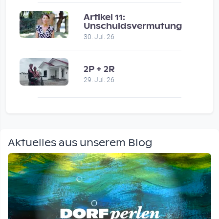
Artikel 11:
Unschuldsvermutung
30. Jul. 26
2P + 2R
29. Jul. 26
Aktuelles aus unserem Blog