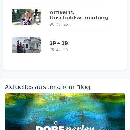
Artikel 11:
Unschuldsvermutung
30. Jul. 26
2P + 2R
29. Jul. 26
Aktuelles aus unserem Blog