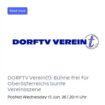
Read more
DORFTV Verein(t): Bühne frei für
Oberösterreichs bunte
Vereinsszene
Posted Wednesday 17. Jun. 26 | 20:11 Uhr