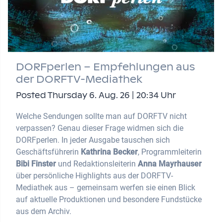
DORFperlen – Empfehlungen aus
der DORFTV-Mediathek
Posted Thursday 6. Aug. 26 | 20:34 Uhr
Welche Sendungen sollte man auf DORFTV nicht
verpassen? Genau dieser Frage widmen sich die
DORFperlen. In jeder Ausgabe tauschen sich
Geschäftsführerin
Kathrina Becker
, Programmleiterin
Bibi Finster
und Redaktionsleiterin
Anna Mayrhauser
über persönliche Highlights aus der DORFTV-
Mediathek aus – gemeinsam werfen sie einen Blick
auf aktuelle Produktionen und besondere Fundstücke
aus dem Archiv.