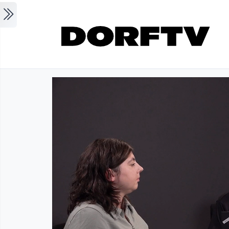
Skip to main content