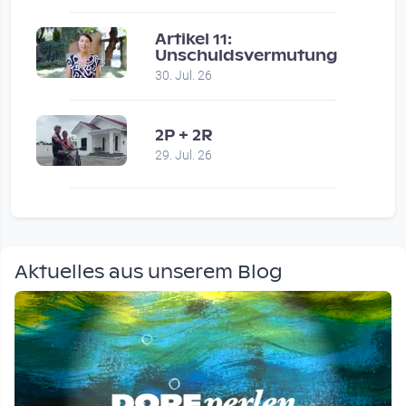
Artikel 11:
Unschuldsvermutung
30. Jul. 26
2P + 2R
29. Jul. 26
Aktuelles aus unserem Blog