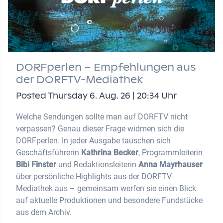
DORFperlen – Empfehlungen aus
der DORFTV-Mediathek
Posted Thursday 6. Aug. 26 | 20:34 Uhr
Welche Sendungen sollte man auf DORFTV nicht
verpassen? Genau dieser Frage widmen sich die
DORFperlen. In jeder Ausgabe tauschen sich
Geschäftsführerin
Kathrina Becker
, Programmleiterin
Bibi Finster
und Redaktionsleiterin
Anna Mayrhauser
über persönliche Highlights aus der DORFTV-
Mediathek aus – gemeinsam werfen sie einen Blick
auf aktuelle Produktionen und besondere Fundstücke
aus dem Archiv.