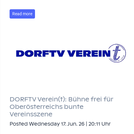
Read more
DORFTV Verein(t): Bühne frei für
Oberösterreichs bunte
Vereinsszene
Posted Wednesday 17. Jun. 26 | 20:11 Uhr