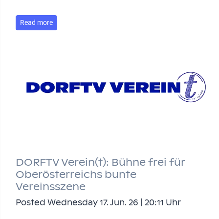
Read more
DORFTV Verein(t): Bühne frei für
Oberösterreichs bunte
Vereinsszene
Posted Wednesday 17. Jun. 26 | 20:11 Uhr