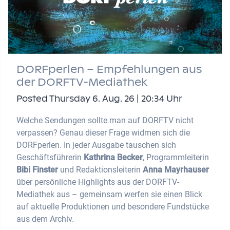
DORFperlen – Empfehlungen aus
der DORFTV-Mediathek
Posted Thursday 6. Aug. 26 | 20:34 Uhr
Welche Sendungen sollte man auf DORFTV nicht
verpassen? Genau dieser Frage widmen sich die
DORFperlen. In jeder Ausgabe tauschen sich
Geschäftsführerin
Kathrina Becker
, Programmleiterin
Bibi Finster
und Redaktionsleiterin
Anna Mayrhauser
über persönliche Highlights aus der DORFTV-
Mediathek aus – gemeinsam werfen sie einen Blick
auf aktuelle Produktionen und besondere Fundstücke
aus dem Archiv.