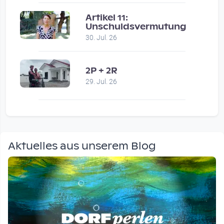
Artikel 11:
Unschuldsvermutung
30. Jul. 26
2P + 2R
29. Jul. 26
Aktuelles aus unserem Blog