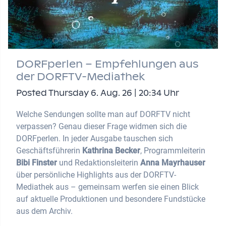
DORFperlen – Empfehlungen aus
der DORFTV-Mediathek
Posted Thursday 6. Aug. 26 | 20:34 Uhr
Welche Sendungen sollte man auf DORFTV nicht
verpassen? Genau dieser Frage widmen sich die
DORFperlen. In jeder Ausgabe tauschen sich
Geschäftsführerin
Kathrina Becker
, Programmleiterin
Bibi Finster
und Redaktionsleiterin
Anna Mayrhauser
über persönliche Highlights aus der DORFTV-
Mediathek aus – gemeinsam werfen sie einen Blick
auf aktuelle Produktionen und besondere Fundstücke
aus dem Archiv.