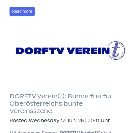
Read more
DORFTV Verein(t): Bühne frei für
Oberösterreichs bunte
Vereinsszene
Posted Wednesday 17. Jun. 26 | 20:11 Uhr