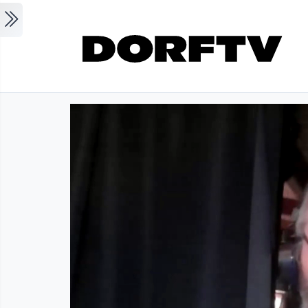
Skip to main content