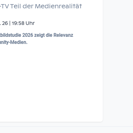
 Teil der Medienrealität
 26 | 19:58 Uhr
bildstudie 2026 zeigt die Relevanz
nity-Medien.