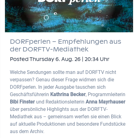
DORFperlen – Empfehlungen aus
der DORFTV-Mediathek
Posted Thursday 6. Aug. 26 | 20:34 Uhr
Welche Sendungen sollte man auf DORFTV nicht
verpassen? Genau dieser Frage widmen sich die
DORFperlen. In jeder Ausgabe tauschen sich
Geschäftsführerin
Kathrina Becker
, Programmleiterin
Bibi Finster
und Redaktionsleiterin
Anna Mayrhauser
über persönliche Highlights aus der DORFTV-
Mediathek aus – gemeinsam werfen sie einen Blick
auf aktuelle Produktionen und besondere Fundstücke
aus dem Archiv.