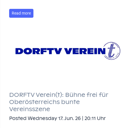
Read more
DORFTV Verein(t): Bühne frei für
Oberösterreichs bunte
Vereinsszene
Posted Wednesday 17. Jun. 26 | 20:11 Uhr