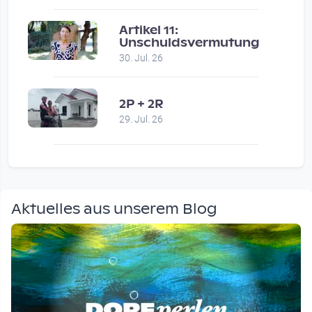
Artikel 11:
Unschuldsvermutung
30. Jul. 26
2P + 2R
29. Jul. 26
Aktuelles aus unserem Blog