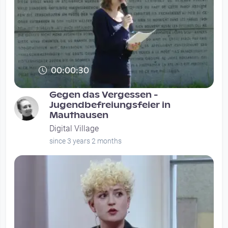
00:00:30
Gegen das Vergessen -
Jugendbefreiungsfeier in
Mauthausen
Digital Village
since 3 years 2 months