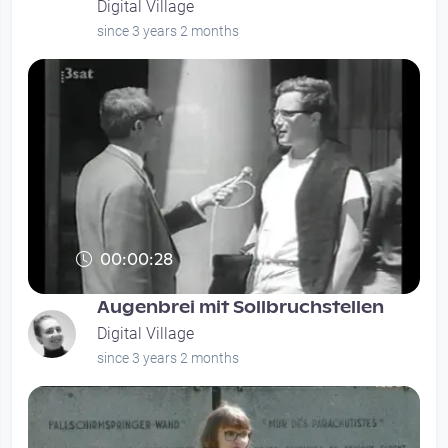
Digital Village
since 3 years 2 months
00:00:28
Augenbrei mit Sollbruchstellen
Digital Village
since 3 years 2 months