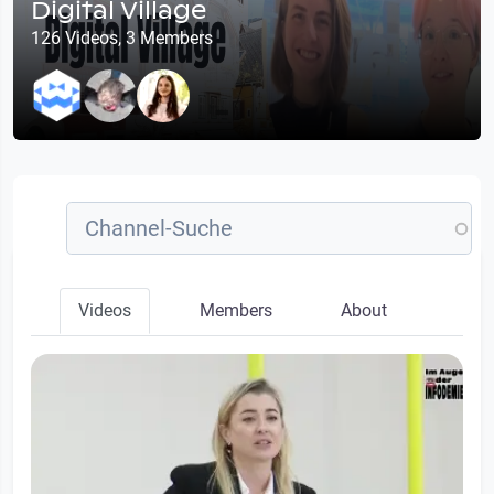
Digital Village
126 Videos, 3 Members
Videos
Members
About