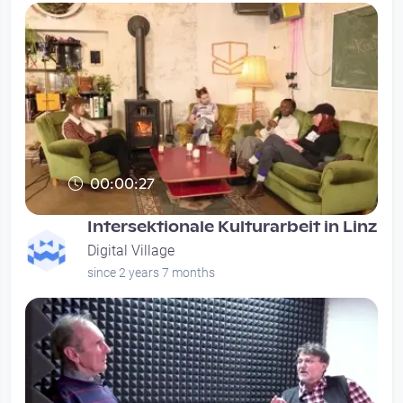
00:00:27
Intersektionale Kulturarbeit in Linz
Digital Village
since 2 years 7 months