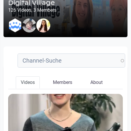
Digital Village
126 Videos, 3 Members
Videos
Members
About