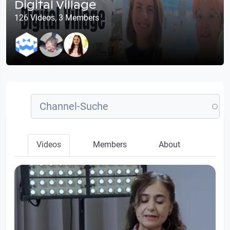
Digital Village
126 Videos, 3 Members
Videos
Members
About