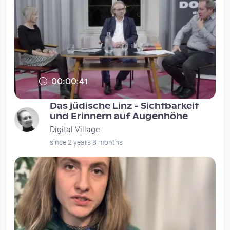
00:00:41
Das jüdische Linz - Sichtbarkeit
und Erinnern auf Augenhöhe
Digital Village
since 2 years 8 months