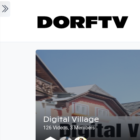
Skip to main content
Digital Village
126 Videos, 3 Members