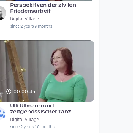
Perspektiven der zivilen
Friedensarbeit
Digital Village
since 2 years 9 months
00:00:45
Ulli Ullmann und
zeitgenössischer Tanz
Digital Village
since 2 years 10 months