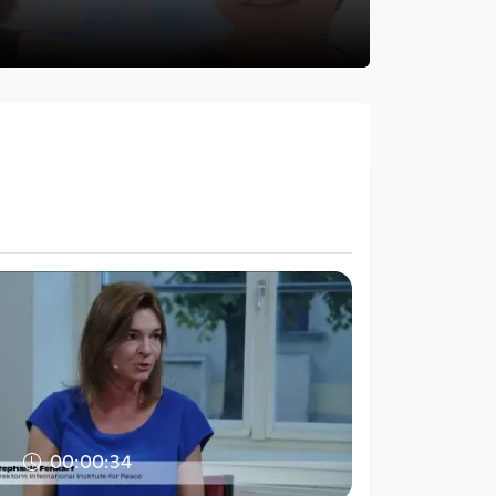
00:00:34