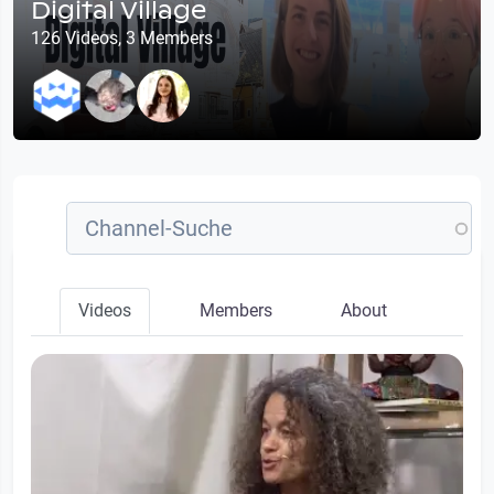
Digital Village
126 Videos, 3 Members
Videos
Members
About