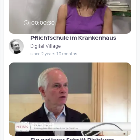
00:00:30
Pflichtschule im Krankenhaus
Digital Village
since 2 years 10 months
00:00:48