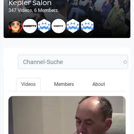
Kepler Salon
347 Videos, 6 Members
Videos
Members
About