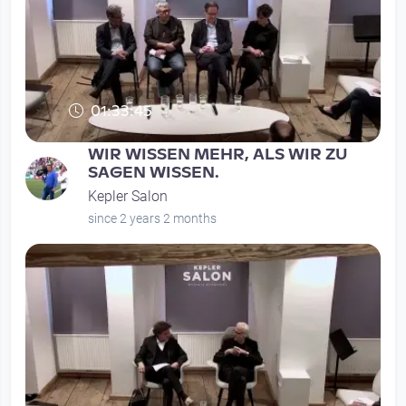
01:33:45
WIR WISSEN MEHR, ALS WIR ZU
SAGEN WISSEN.
Kepler Salon
since 2 years 2 months