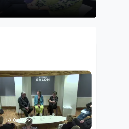
01:27:44