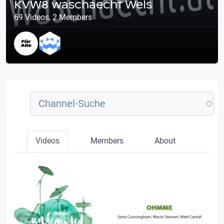
KVW8 waschaecht Wels
69 Videos, 2 Members
Videos
Members
About