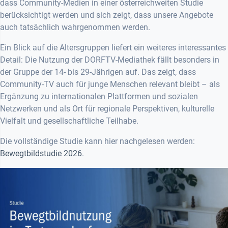
dass Community-Medien in einer österreichweiten Studie
berücksichtigt werden und sich zeigt, dass unsere Angebote
auch tatsächlich wahrgenommen werden.
Ein Blick auf die Altersgruppen liefert ein weiteres interessantes
Detail: Die Nutzung der DORFTV-Mediathek fällt besonders in
der Gruppe der 14- bis 29-Jährigen auf. Das zeigt, dass
Community-TV auch für junge Menschen relevant bleibt – als
Ergänzung zu internationalen Plattformen und sozialen
Netzwerken und als Ort für regionale Perspektiven, kulturelle
Vielfalt und gesellschaftliche Teilhabe.
Die vollständige Studie kann hier nachgelesen werden:
Bewegtbildstudie 2026
.