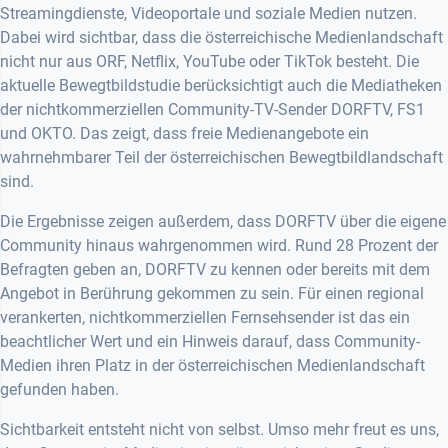
Streamingdienste, Videoportale und soziale Medien nutzen.
Dabei wird sichtbar, dass die österreichische Medienlandschaft
nicht nur aus ORF, Netflix, YouTube oder TikTok besteht. Die
aktuelle Bewegtbildstudie berücksichtigt auch die Mediatheken
der nichtkommerziellen Community-TV-Sender DORFTV, FS1
und OKTO. Das zeigt, dass freie Medienangebote ein
wahrnehmbarer Teil der österreichischen Bewegtbildlandschaft
sind.
Die Ergebnisse zeigen außerdem, dass DORFTV über die eigene
Community hinaus wahrgenommen wird. Rund 28 Prozent der
Befragten geben an, DORFTV zu kennen oder bereits mit dem
Angebot in Berührung gekommen zu sein. Für einen regional
verankerten, nichtkommerziellen Fernsehsender ist das ein
beachtlicher Wert und ein Hinweis darauf, dass Community-
Medien ihren Platz in der österreichischen Medienlandschaft
gefunden haben.
Sichtbarkeit entsteht nicht von selbst. Umso mehr freut es uns,