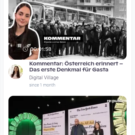
00:01:58
Kommentar: Österreich erinnert –
Das erste Denkmal für Gasta
Digital Village
since 1 month