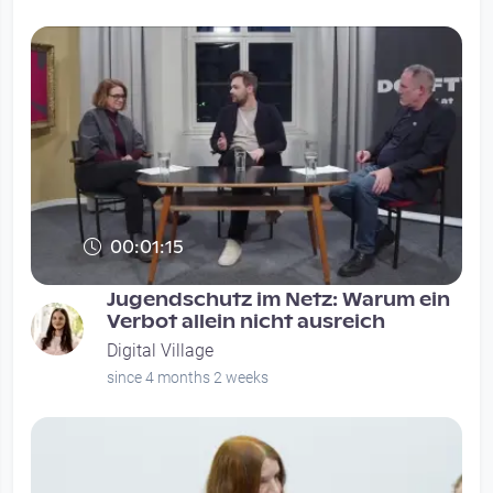
00:01:15
Jugendschutz im Netz: Warum ein
Verbot allein nicht ausreich
Digital Village
since 4 months 2 weeks