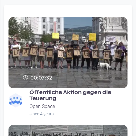
00:07:32
Öffentliche Aktion gegen die
Teuerung
Open Space
since 4 years