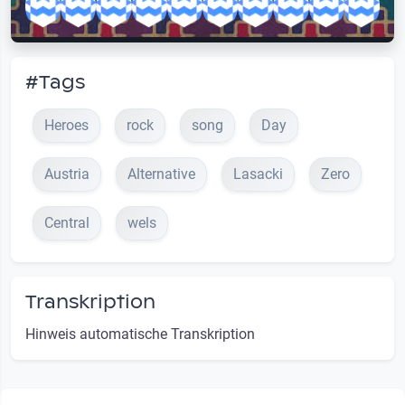
#Tags
Heroes
rock
song
Day
Austria
Alternative
Lasacki
Zero
Central
wels
Transkription
Hinweis automatische Transkription