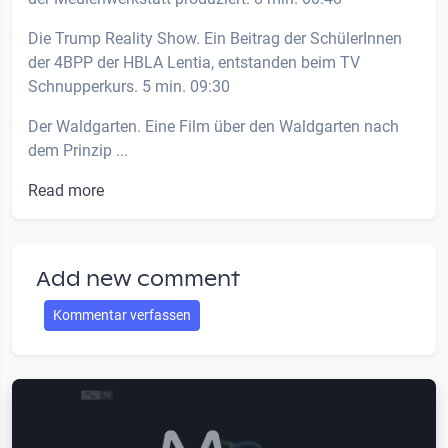
Die Trump Reality Show. Ein Beitrag der SchülerInnen
der 4BPP der HBLA Lentia, entstanden beim TV
Schnupperkurs. 5 min. 09:30
Der Waldgarten. Eine Film über den Waldgarten nach
dem Prinzip ...
Read more
Add new comment
Kommentar verfassen