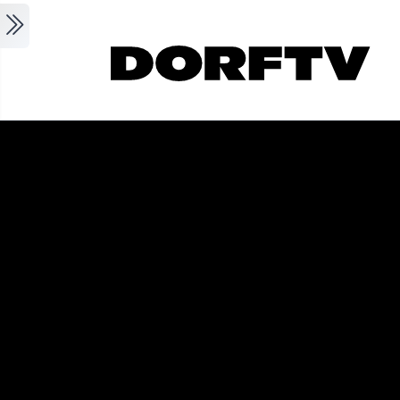
Skip to main content