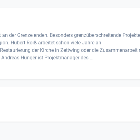
 an der Grenze enden. Besonders grenzüberschreitende Projekt
ion. Hubert Roiß arbeitet schon viele Jahre an
 Restaurierung der Kirche in Zettwing oder die Zusammenarbeit 
Andreas Hunger ist Projektmanager des ...