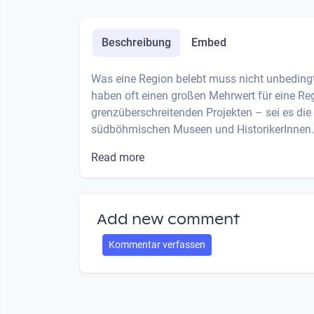
Beschreibung
Embed
Was eine Region belebt muss nicht unbedingt
haben oft einen großen Mehrwert für eine Reg
grenzüberschreitenden Projekten – sei es die
südböhmischen Museen und HistorikerInnen. 
Read more
Add new comment
Kommentar verfassen