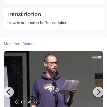
Transkription
Hinweis automatische Transkription
More from Channel
01:56:52