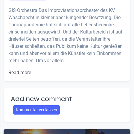
GIS Orchestra Das Improvisationsorchester des KV
Waschaecht in kleiner aber klingender Besetzung. Die
Coronapandemie hat sich auf alle Lebensbereiche
einschneiden ausgewirkt. Und der Kulturbereich ist auf
dreierlei Seiten betroffen, da die Veranstalter ihre
Häuser schließen, das Publikum keine Kultur genießen
kann und aber vor allem die Künstler kein Einkommen
mehr haben. Um vor allem ...
Read more
Add new comment
Kommentar verfassen