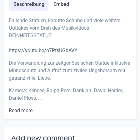
Beschreibung
Embed
Fallende Statuen, kaputte Schuhe und viele weitere
Outtakes vom Dreh des Musikvideos
DEINHEITSSTATUE:
https://youtu.be/n7PtsUGbAVY
Die Verwandlung zur zeitgenössischen Statue inklusive
Mundschutz und Aufruf zum zivilen Ungehorsam mit
gaaanz viiiel Liebe.
Kamera: Kensee, Ralph Perei Dank an: David Haider,
Daniel Floss, ...
Read more
Add new comment