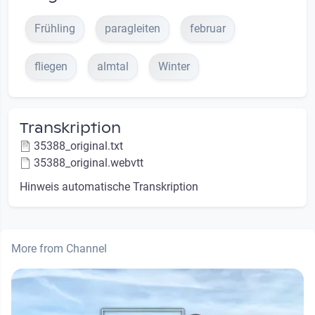
Frühling
paragleiten
februar
fliegen
almtal
Winter
Transkription
35388_original.txt
35388_original.webvtt
Hinweis automatische Transkription
More from Channel