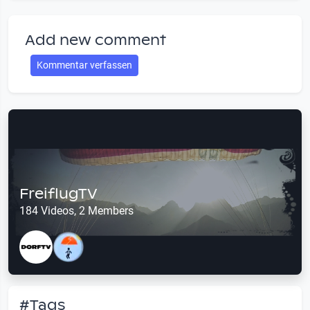
Add new comment
Kommentar verfassen
FreiflugTV
184 Videos, 2 Members
#Tags