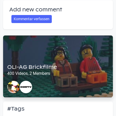
Add new comment
Kommentar verfassen
OLI-AG Brickfilme
400 Videos, 2 Members
#Tags