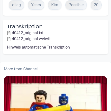
oliag
Years
Kim
Possible
20
Transkription
40412_original.txt
40412_original.webvtt
Hinweis automatische Transkription
More from Channel