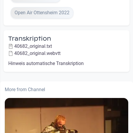
Open Air Ottensheim 2022
Transkription
40682_original.txt
40682_original.webvtt
Hinweis automatische Transkription
More from Channel