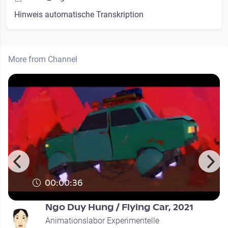
Hinweis automatische Transkription
More from Channel
00:00:36
Ngo Duy Hung / Flying Car, 2021
Animationslabor Experimentelle