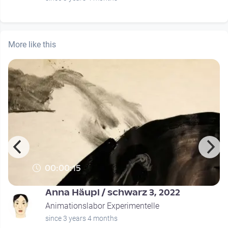
More like this
00:00:15
Anna Häupl / schwarz 3, 2022
Animationslabor Experimentelle
since 3 years 4 months