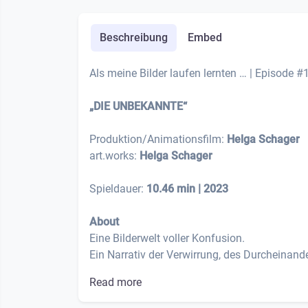
Beschreibung
Embed
Als meine Bilder laufen lernten … | Episode #
„DIE UNBEKANNTE“
Produktion/Animationsfilm:
Helga Schager
art.works:
Helga Schager
Spieldauer:
10.46 min | 2023
About
Eine Bilderwelt voller Konfusion.
Ein Narrativ der Verwirrung, des Durcheinander
Read more