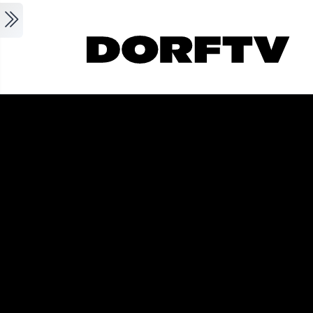
Skip to main content