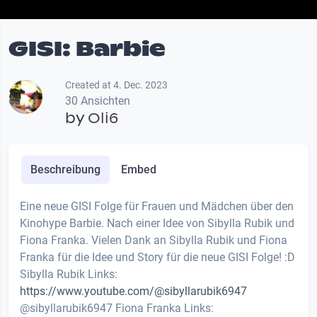
GISI: Barbie
Created at 4. Dec. 2023
30 Ansichten
by
Oli6
Beschreibung
Embed
Eine neue GISI Folge für Frauen und Mädchen über den
Kinohype Barbie. Nach einer Idee von Sibylla Rubik und
Fiona Franka. Vielen Dank an Sibylla Rubik und Fiona
Franka für die Idee und Story für die neue GISI Folge! :D
Sibylla Rubik Links:
https://www.youtube.com/@sibyllarubik6947
@sibyllarubik6947 Fiona Franka Links: