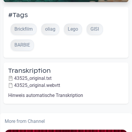
#Tags
Brickfilm
oliag
Lego
GISI
BARBIE
Transkription
43525_original.txt
43525_original.webvtt
Hinweis automatische Transkription
More from Channel