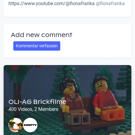
https://www.youtube.com/@fionafranka
@fionafranka
Add new comment
Kommentar verfassen
OLI-AG Brickfilme
400 Videos, 2 Members