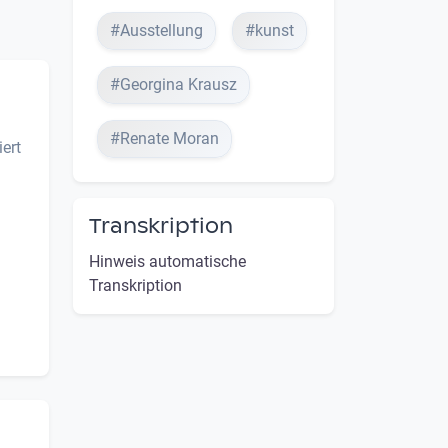
#Ausstellung
#kunst
#Georgina Krausz
#Renate Moran
ert
Transkription
Hinweis automatische
Transkription