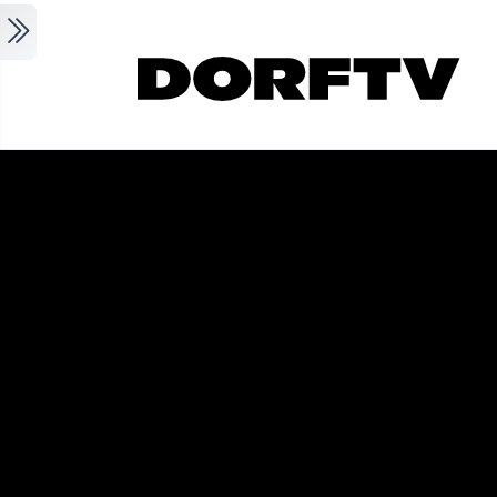
Skip to main content