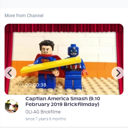
More from Channel
00:00:38
Captian America Smash (9.10
February 2019 Brickfilmday)
OLI-AG Brickfilme
since 7 years 6 months