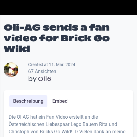
Oli-AG sends a fan
video for Brick Go
Wild
Created at 11. Mar. 2024
67 Ansichten
by
Oli6
Beschreibung
Embed
Die OliAG hat ein Fan Video erstellt an die
Österreichischen Liebespaar Lego Bauern Rita und
Christoph von Bricks Go Wild! :D Vielen dank an meine