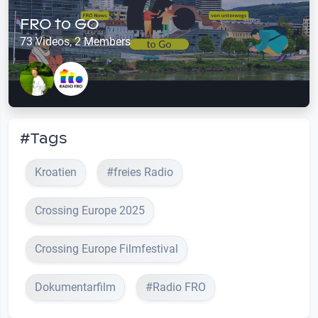
FRO to GO
73 Videos, 2 Members
#Tags
Kroatien
#freies Radio
Crossing Europe 2025
Crossing Europe Filmfestival
Dokumentarfilm
#Radio FRO