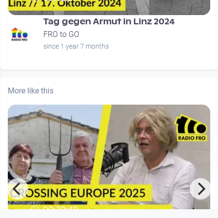
Tag gegen Armut in Linz 2024
FRO to GO
since 1 year 7 months
More like this
00:20:49