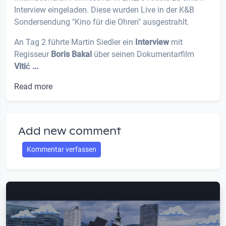
Interview eingeladen. Diese wurden Live in der K&B
Sondersendung "Kino für die Ohren" ausgestrahlt.
An Tag 2 führte Martin Siedler ein
Interview
mit
Regisseur
Boris Bakal
über seinen Dokumentarfilm
Vitić ...
Read more
Add new comment
Kommentar verfassen