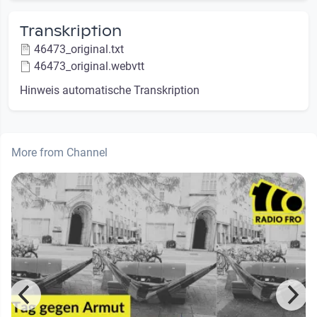
Transkription
46473_original.txt
46473_original.webvtt
Hinweis automatische Transkription
More from Channel