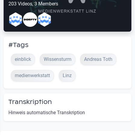
203 Videos, 3 Members
#Tags
einblick
Wissensturm
Andreas Toth
medienwerkstatt
Linz
Transkription
Hinweis automatische Transkription