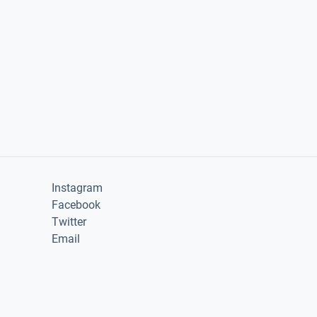
Instagram
Facebook
Twitter
Email